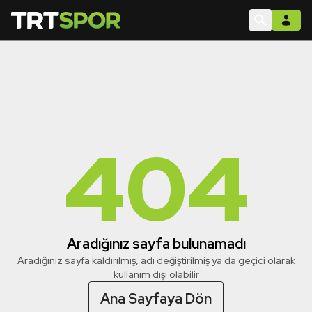
404
Aradığınız sayfa bulunamadı
Aradığınız sayfa kaldırılmış, adı değiştirilmiş ya da geçici olarak
kullanım dışı olabilir
Ana Sayfaya Dön