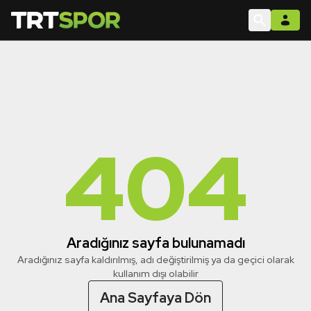
404
Aradığınız sayfa bulunamadı
Aradığınız sayfa kaldırılmış, adı değiştirilmiş ya da geçici olarak
kullanım dışı olabilir
Ana Sayfaya Dön