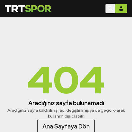
404
Aradığınız sayfa bulunamadı
Aradığınız sayfa kaldırılmış, adı değiştirilmiş ya da geçici olarak
kullanım dışı olabilir
Ana Sayfaya Dön