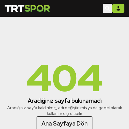
404
Aradığınız sayfa bulunamadı
Aradığınız sayfa kaldırılmış, adı değiştirilmiş ya da geçici olarak
kullanım dışı olabilir
Ana Sayfaya Dön