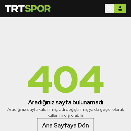
404
Aradığınız sayfa bulunamadı
Aradığınız sayfa kaldırılmış, adı değiştirilmiş ya da geçici olarak
kullanım dışı olabilir
Ana Sayfaya Dön