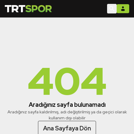
404
Aradığınız sayfa bulunamadı
Aradığınız sayfa kaldırılmış, adı değiştirilmiş ya da geçici olarak
kullanım dışı olabilir
Ana Sayfaya Dön