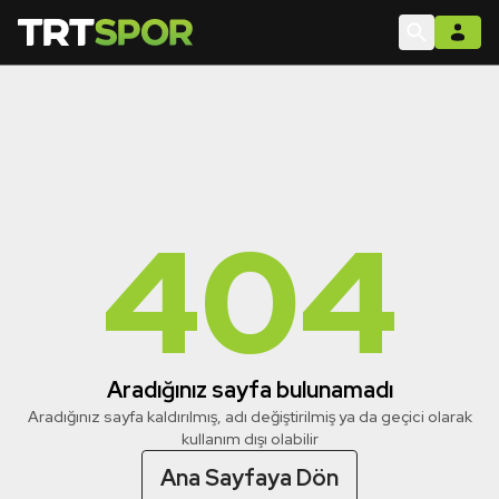
404
Aradığınız sayfa bulunamadı
Aradığınız sayfa kaldırılmış, adı değiştirilmiş ya da geçici olarak
kullanım dışı olabilir
Ana Sayfaya Dön