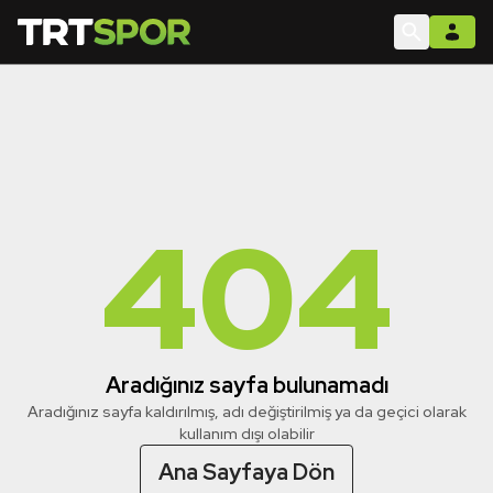
404
Aradığınız sayfa bulunamadı
Aradığınız sayfa kaldırılmış, adı değiştirilmiş ya da geçici olarak
kullanım dışı olabilir
Ana Sayfaya Dön