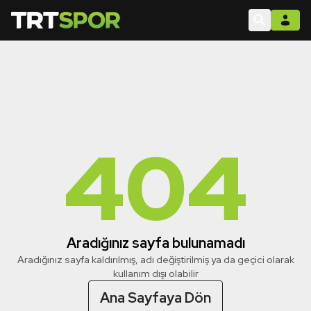
404
Aradığınız sayfa bulunamadı
Aradığınız sayfa kaldırılmış, adı değiştirilmiş ya da geçici olarak
kullanım dışı olabilir
Ana Sayfaya Dön