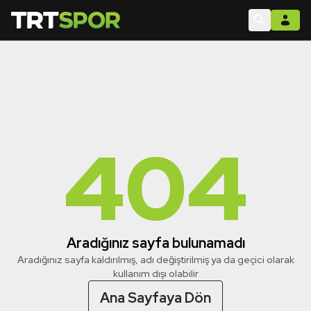
404
Aradığınız sayfa bulunamadı
Aradığınız sayfa kaldırılmış, adı değiştirilmiş ya da geçici olarak
kullanım dışı olabilir
Ana Sayfaya Dön