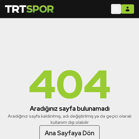
404
Aradığınız sayfa bulunamadı
Aradığınız sayfa kaldırılmış, adı değiştirilmiş ya da geçici olarak
kullanım dışı olabilir
Ana Sayfaya Dön