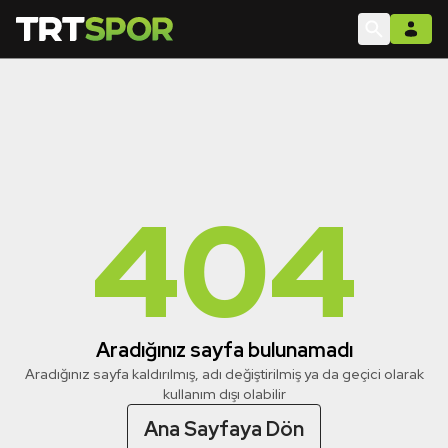
404
Aradığınız sayfa bulunamadı
Aradığınız sayfa kaldırılmış, adı değiştirilmiş ya da geçici olarak
kullanım dışı olabilir
Ana Sayfaya Dön