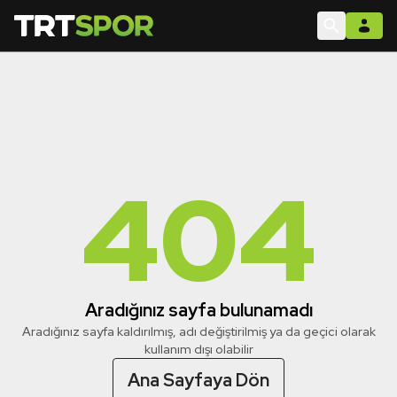
404
Aradığınız sayfa bulunamadı
Aradığınız sayfa kaldırılmış, adı değiştirilmiş ya da geçici olarak
kullanım dışı olabilir
Ana Sayfaya Dön