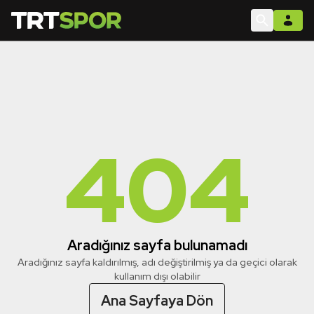
404
Aradığınız sayfa bulunamadı
Aradığınız sayfa kaldırılmış, adı değiştirilmiş ya da geçici olarak
kullanım dışı olabilir
Ana Sayfaya Dön