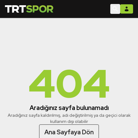
404
Aradığınız sayfa bulunamadı
Aradığınız sayfa kaldırılmış, adı değiştirilmiş ya da geçici olarak
kullanım dışı olabilir
Ana Sayfaya Dön