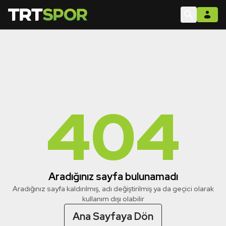
404
Aradığınız sayfa bulunamadı
Aradığınız sayfa kaldırılmış, adı değiştirilmiş ya da geçici olarak
kullanım dışı olabilir
Ana Sayfaya Dön