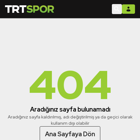
404
Aradığınız sayfa bulunamadı
Aradığınız sayfa kaldırılmış, adı değiştirilmiş ya da geçici olarak
kullanım dışı olabilir
Ana Sayfaya Dön