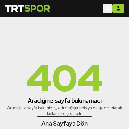
404
Aradığınız sayfa bulunamadı
Aradığınız sayfa kaldırılmış, adı değiştirilmiş ya da geçici olarak
kullanım dışı olabilir
Ana Sayfaya Dön