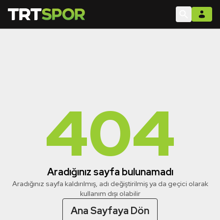
404
Aradığınız sayfa bulunamadı
Aradığınız sayfa kaldırılmış, adı değiştirilmiş ya da geçici olarak
kullanım dışı olabilir
Ana Sayfaya Dön