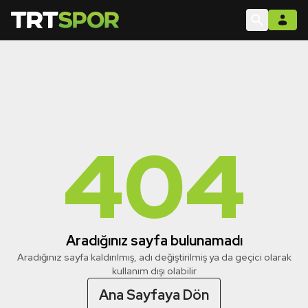
404
Aradığınız sayfa bulunamadı
Aradığınız sayfa kaldırılmış, adı değiştirilmiş ya da geçici olarak
kullanım dışı olabilir
Ana Sayfaya Dön