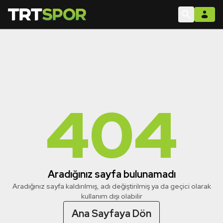
404
Aradığınız sayfa bulunamadı
Aradığınız sayfa kaldırılmış, adı değiştirilmiş ya da geçici olarak
kullanım dışı olabilir
Ana Sayfaya Dön