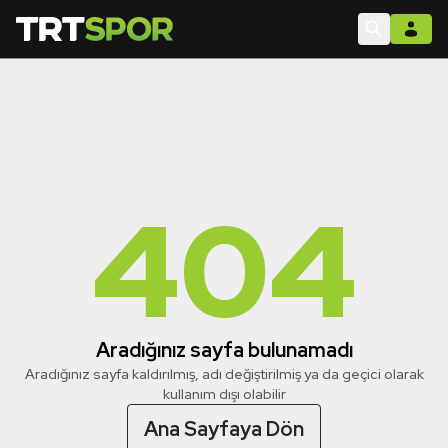
404
Aradığınız sayfa bulunamadı
Aradığınız sayfa kaldırılmış, adı değiştirilmiş ya da geçici olarak
kullanım dışı olabilir
Ana Sayfaya Dön