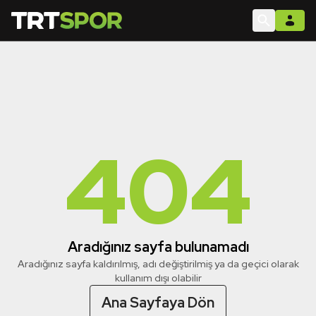
404
Aradığınız sayfa bulunamadı
Aradığınız sayfa kaldırılmış, adı değiştirilmiş ya da geçici olarak
kullanım dışı olabilir
Ana Sayfaya Dön