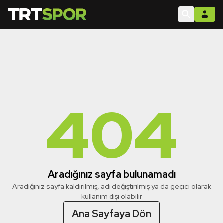
404
Aradığınız sayfa bulunamadı
Aradığınız sayfa kaldırılmış, adı değiştirilmiş ya da geçici olarak
kullanım dışı olabilir
Ana Sayfaya Dön