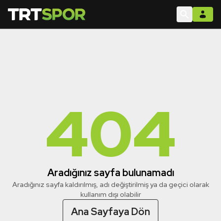
404
Aradığınız sayfa bulunamadı
Aradığınız sayfa kaldırılmış, adı değiştirilmiş ya da geçici olarak
kullanım dışı olabilir
Ana Sayfaya Dön