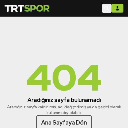
404
Aradığınız sayfa bulunamadı
Aradığınız sayfa kaldırılmış, adı değiştirilmiş ya da geçici olarak
kullanım dışı olabilir
Ana Sayfaya Dön