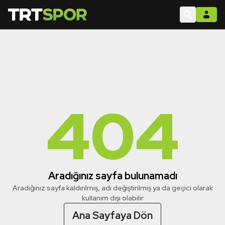
404
Aradığınız sayfa bulunamadı
Aradığınız sayfa kaldırılmış, adı değiştirilmiş ya da geçici olarak
kullanım dışı olabilir
Ana Sayfaya Dön