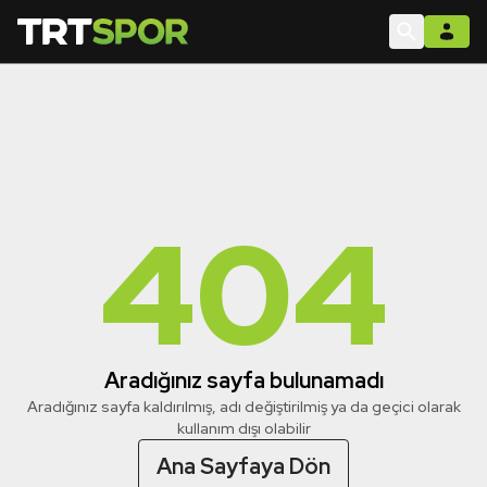
404
Aradığınız sayfa bulunamadı
Aradığınız sayfa kaldırılmış, adı değiştirilmiş ya da geçici olarak
kullanım dışı olabilir
Ana Sayfaya Dön