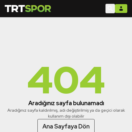
404
Aradığınız sayfa bulunamadı
Aradığınız sayfa kaldırılmış, adı değiştirilmiş ya da geçici olarak
kullanım dışı olabilir
Ana Sayfaya Dön