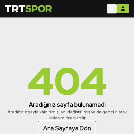
404
Aradığınız sayfa bulunamadı
Aradığınız sayfa kaldırılmış, adı değiştirilmiş ya da geçici olarak
kullanım dışı olabilir
Ana Sayfaya Dön