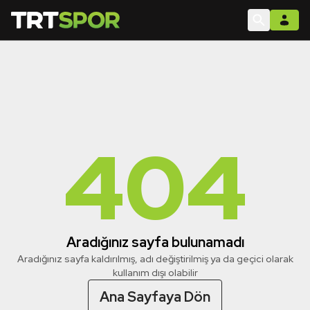
404
Aradığınız sayfa bulunamadı
Aradığınız sayfa kaldırılmış, adı değiştirilmiş ya da geçici olarak
kullanım dışı olabilir
Ana Sayfaya Dön