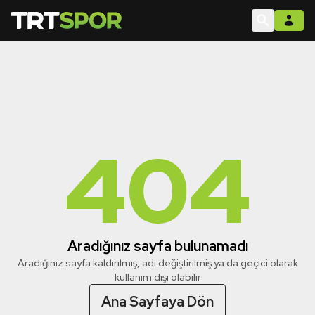
404
Aradığınız sayfa bulunamadı
Aradığınız sayfa kaldırılmış, adı değiştirilmiş ya da geçici olarak
kullanım dışı olabilir
Ana Sayfaya Dön