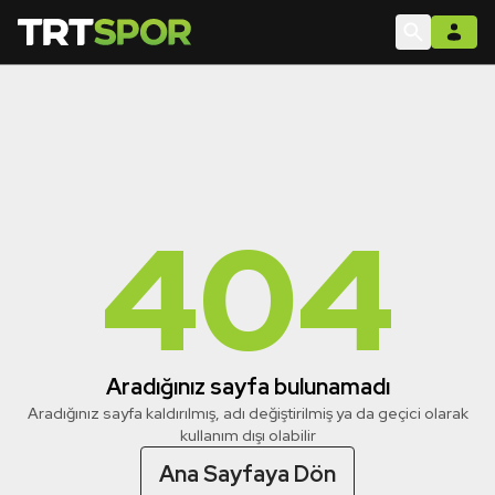
404
Aradığınız sayfa bulunamadı
Aradığınız sayfa kaldırılmış, adı değiştirilmiş ya da geçici olarak
kullanım dışı olabilir
Ana Sayfaya Dön