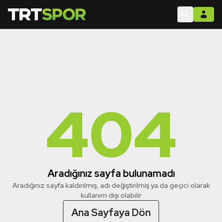
404
Aradığınız sayfa bulunamadı
Aradığınız sayfa kaldırılmış, adı değiştirilmiş ya da geçici olarak
kullanım dışı olabilir
Ana Sayfaya Dön