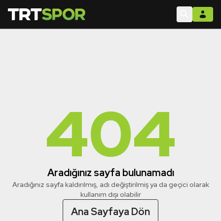
404
Aradığınız sayfa bulunamadı
Aradığınız sayfa kaldırılmış, adı değiştirilmiş ya da geçici olarak
kullanım dışı olabilir
Ana Sayfaya Dön