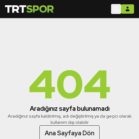
404
Aradığınız sayfa bulunamadı
Aradığınız sayfa kaldırılmış, adı değiştirilmiş ya da geçici olarak
kullanım dışı olabilir
Ana Sayfaya Dön