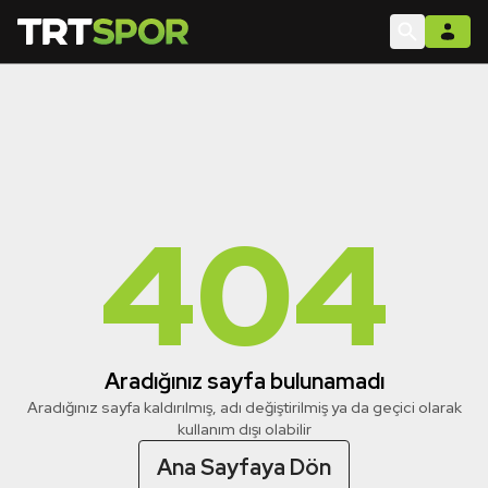
404
Aradığınız sayfa bulunamadı
Aradığınız sayfa kaldırılmış, adı değiştirilmiş ya da geçici olarak
kullanım dışı olabilir
Ana Sayfaya Dön