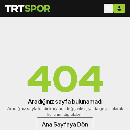
404
Aradığınız sayfa bulunamadı
Aradığınız sayfa kaldırılmış, adı değiştirilmiş ya da geçici olarak
kullanım dışı olabilir
Ana Sayfaya Dön