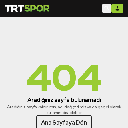
404
Aradığınız sayfa bulunamadı
Aradığınız sayfa kaldırılmış, adı değiştirilmiş ya da geçici olarak
kullanım dışı olabilir
Ana Sayfaya Dön