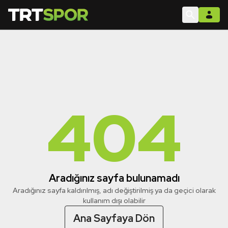
404
Aradığınız sayfa bulunamadı
Aradığınız sayfa kaldırılmış, adı değiştirilmiş ya da geçici olarak
kullanım dışı olabilir
Ana Sayfaya Dön