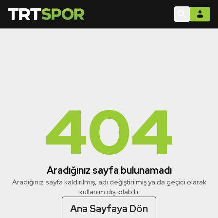
404
Aradığınız sayfa bulunamadı
Aradığınız sayfa kaldırılmış, adı değiştirilmiş ya da geçici olarak
kullanım dışı olabilir
Ana Sayfaya Dön