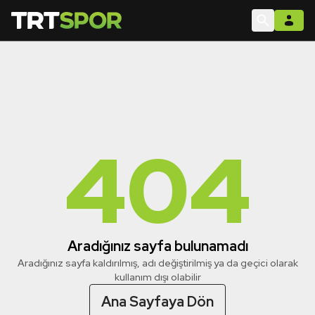
404
Aradığınız sayfa bulunamadı
Aradığınız sayfa kaldırılmış, adı değiştirilmiş ya da geçici olarak
kullanım dışı olabilir
Ana Sayfaya Dön